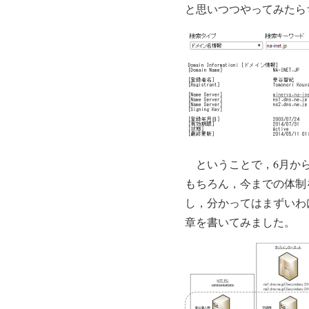
と思いつつやってみたら
ということで，6月から
もちろん，今までの体制
し，分かってはまずいわ
章を書いてみました。