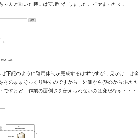
ちゃんと動いた時には安堵いたしました。イヤまったく。
は下記のように運用体制が完成するはずですが，見かけ上は
をそのままそっくり移すのですから，外側から(Webから)見た
けですけど，作業の面倒さを伝えられないのは嫌だなぁ・・・