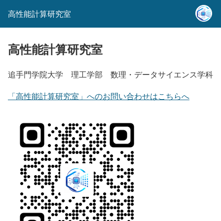
高性能計算研究室
高性能計算研究室
追手門学院大学 理工学部 数理・データサイエンス学科
「高性能計算研究室」へのお問い合わせはこちらへ