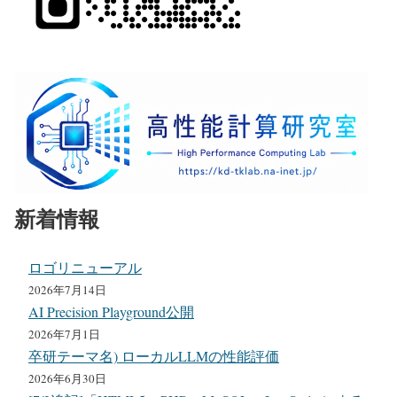
新着情報
ロゴリニューアル
2026年7月14日
AI Precision Playground公開
2026年7月1日
卒研テーマ名) ローカルLLMの性能評価
2026年6月30日