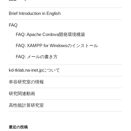
Brief Introduction in English
FAQ
FAQ: Apache Cordova開発環境構築
FAQ: XAMPP for Windowsのインストール
FAQ: メールの書き方
kd-tklab.na-inet.jpについて
幸谷研究室の情報
研究関連動画
高性能計算研究室
最近の投稿