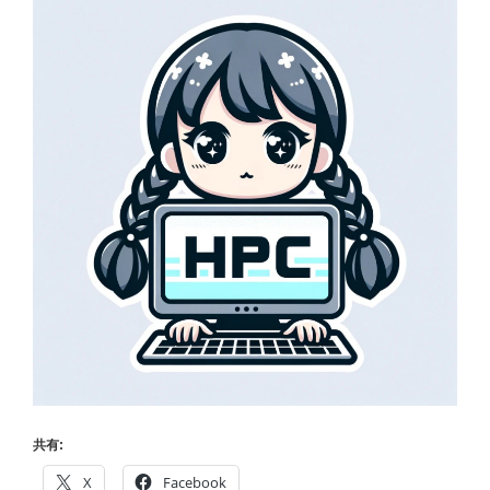
共有:
X
Facebook