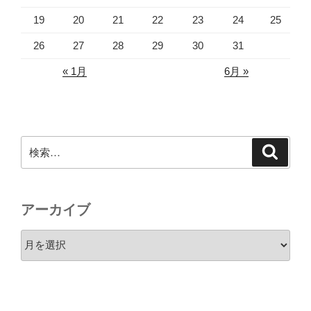
19
20
21
22
23
24
25
26
27
28
29
30
31
« 1月
6月 »
検
検
索
索:
アーカイブ
ア
ー
カ
イ
ブ