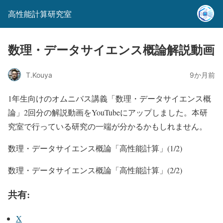
高性能計算研究室
数理・データサイエンス概論解説動画
T.Kouya
9か月前
1年生向けのオムニバス講義「数理・データサイエンス概
論」2回分の解説動画をYouTubeにアップしました。本研
究室で行っている研究の一端が分かるかもしれません。
数理・データサイエンス概論「高性能計算」(1/2)
数理・データサイエンス概論「高性能計算」(2/2)
共有:
X