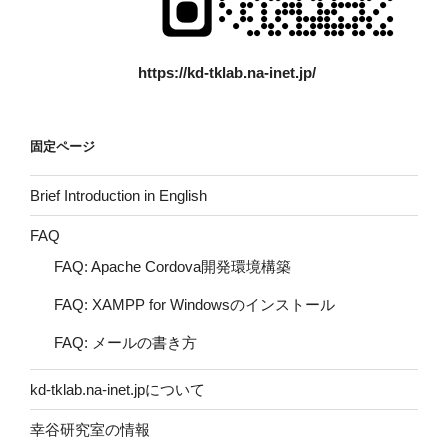
https://kd-tklab.na-inet.jp/
固定ページ
Brief Introduction in English
FAQ
FAQ: Apache Cordova開発環境構築
FAQ: XAMPP for Windowsのインストール
FAQ: メールの書き方
kd-tklab.na-inet.jpについて
幸谷研究室の情報