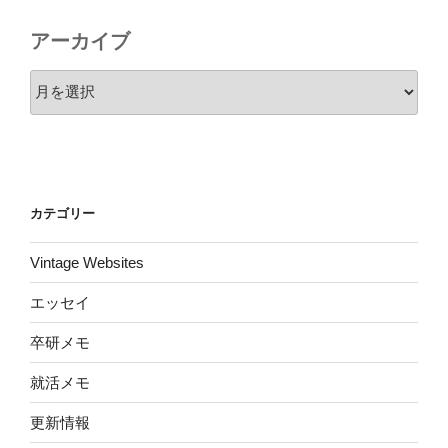
アーカイブ
ア
ー
カ
イ
ブ
カテゴリー
Vintage Websites
エッセイ
卒研メモ
就活メモ
更新情報