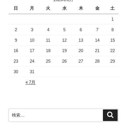
日
月
火
水
木
金
土
1
2
3
4
5
6
7
8
9
10
11
12
13
14
15
16
17
18
19
20
21
22
23
24
25
26
27
28
29
30
31
« 7月
検
検
索
索: